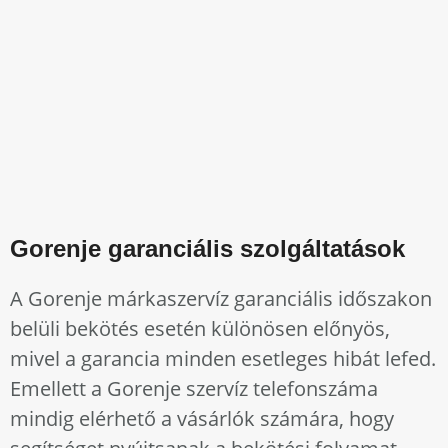
Gorenje garanciális szolgáltatások
A Gorenje márkaszervíz garanciális időszakon
belüli bekötés esetén különösen előnyös,
mivel a garancia minden esetleges hibát lefed.
Emellett a Gorenje szervíz telefonszáma
mindig elérhető a vásárlók számára, hogy