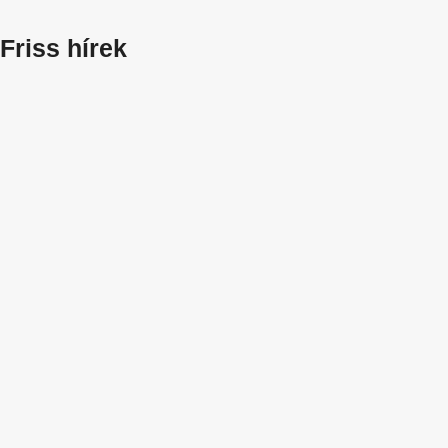
Friss hírek