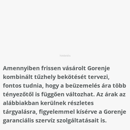
Amennyiben frissen vásárolt Gorenje
kombinált tűzhely bekötését tervezi,
fontos tudnia, hogy a beüzemelés ára több
tényezőtől is függően változhat. Az árak az
alábbiakban kerülnek részletes
tárgyalásra, figyelemmel kísérve a Gorenje
garanciális szervíz szolgáltatásait is.