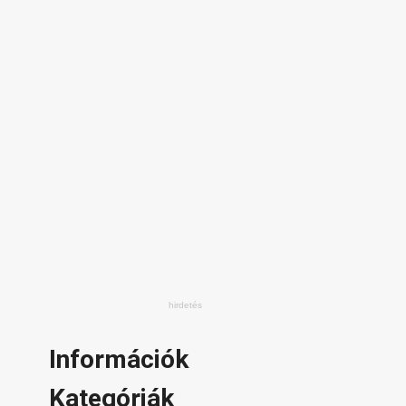
Információk
Kategóriák