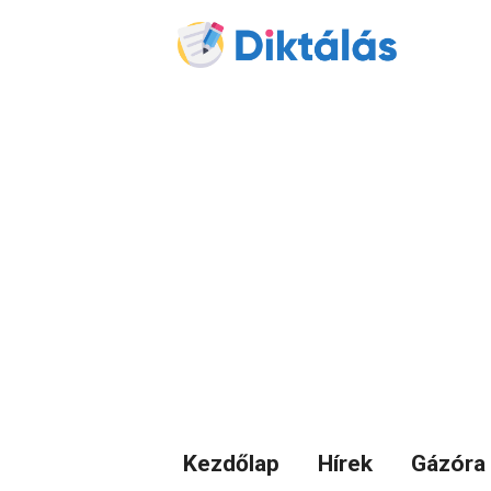
Kezdőlap
Hírek
Gázóra