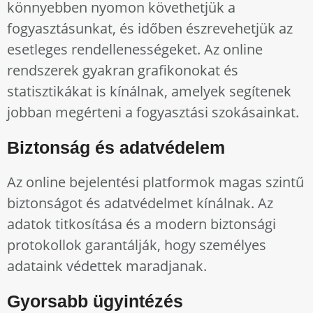
könnyebben nyomon követhetjük a
fogyasztásunkat, és időben észrevehetjük az
esetleges rendellenességeket. Az online
rendszerek gyakran grafikonokat és
statisztikákat is kínálnak, amelyek segítenek
jobban megérteni a fogyasztási szokásainkat.
Biztonság és adatvédelem
Az online bejelentési platformok magas szintű
biztonságot és adatvédelmet kínálnak. Az
adatok titkosítása és a modern biztonsági
protokollok garantálják, hogy személyes
adataink védettek maradjanak.
Gyorsabb ügyintézés