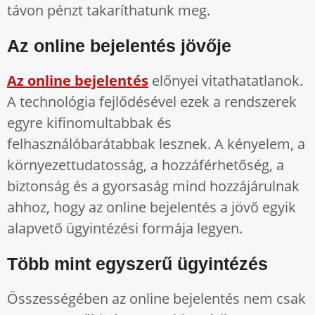
távon pénzt takaríthatunk meg.
Az online bejelentés jövője
Az online bejelentés
előnyei vitathatatlanok.
A technológia fejlődésével ezek a rendszerek
egyre kifinomultabbak és
felhasználóbarátabbak lesznek. A kényelem, a
környezettudatosság, a hozzáférhetőség, a
biztonság és a gyorsaság mind hozzájárulnak
ahhoz, hogy az online bejelentés a jövő egyik
alapvető ügyintézési formája legyen.
Több mint egyszerű ügyintézés
Összességében az online bejelentés nem csak