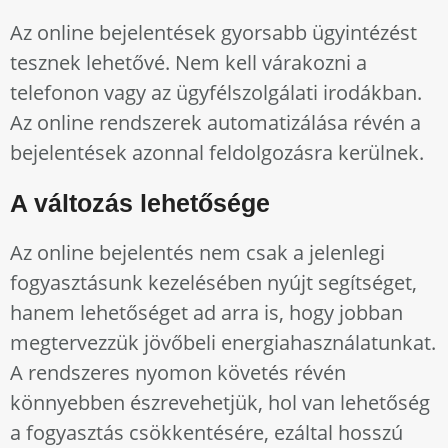
Az online bejelentések gyorsabb ügyintézést
tesznek lehetővé. Nem kell várakozni a
telefonon vagy az ügyfélszolgálati irodákban.
Az online rendszerek automatizálása révén a
bejelentések azonnal feldolgozásra kerülnek.
A változás lehetősége
Az online bejelentés nem csak a jelenlegi
fogyasztásunk kezelésében nyújt segítséget,
hanem lehetőséget ad arra is, hogy jobban
megtervezzük jövőbeli energiahasználatunkat.
A rendszeres nyomon követés révén
könnyebben észrevehetjük, hol van lehetőség
a fogyasztás csökkentésére, ezáltal hosszú