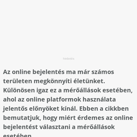
Az online bejelentés ma már számos
területen megkönnyíti életünket.
Különösen igaz ez a mérőállások esetében,
ahol az online platformok használata
jelentős előnyöket kínál. Ebben a cikkben
bemutatjuk, hogy miért érdemes az online
bejelentést választani a mérőállások
esetében.